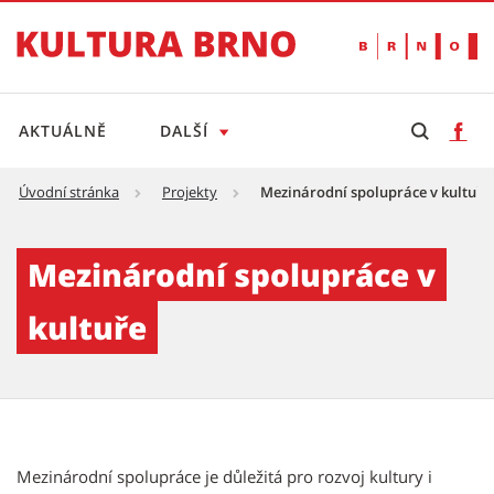
AKTUÁLNĚ
DALŠÍ
Úvodní stránka
Projekty
Mezinárodní spolupráce v kultuře
Mezinárodní spolupráce v kultuře - Kultura 
Mezinárodní spolupráce v
kultuře
Mezinárodní spolupráce je důležitá pro rozvoj kultury i