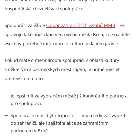
hospodářská či vzdělávací spolupráce.
Spolupráci zajišťuje
Odbor zahraničních vztahů MMB
. Ten
spravuje také anglickou verzi webu města Brna, kde najdete
všechny potřebné informace o kultuře v daném jazyce.
Pokud máte o mezinárodní spolupráci v oblasti kultury
s některým z partnerských měst zájem, je nutné myslet
především na toto:
Je lepší mít ve vybraném městě již konkrétního partnera
pro spolupráci.
Spolupráce musí být reciproční – nejen tedy váš výjezd
do zahraničí, ale i zajištění akce se zahraničním
partnerem v Brně.