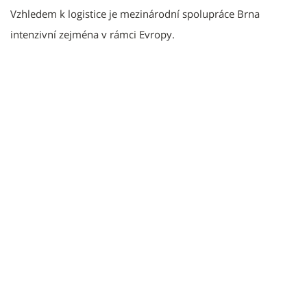
Vzhledem k logistice je mezinárodní spolupráce Brna
intenzivní zejména v rámci Evropy.