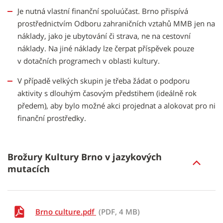
Je nutná vlastní finanční spoluúčast. Brno přispívá
prostřednictvím Odboru zahraničních vztahů MMB jen na
náklady, jako je ubytování či strava, ne na cestovní
náklady. Na jiné náklady lze čerpat příspěvek pouze
v dotačních programech v oblasti kultury.
V případě velkých skupin je třeba žádat o podporu
aktivity s dlouhým časovým předstihem (ideálně rok
předem), aby bylo možné akci projednat a alokovat pro ni
finanční prostředky.
Brožury Kultury Brno v jazykových
mutacích
Brno culture.pdf
(PDF, 4 MB)