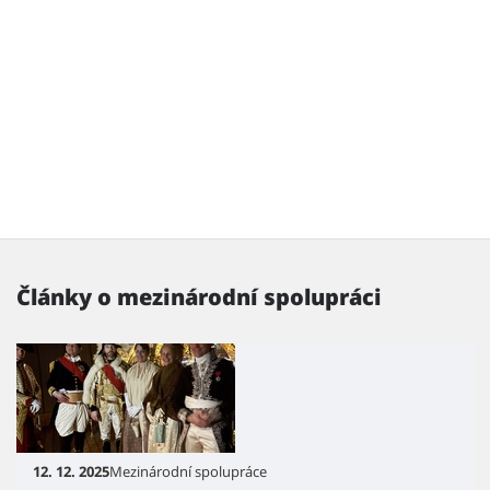
Články o mezinárodní spolupráci
12. 12. 2025
Mezinárodní spolupráce