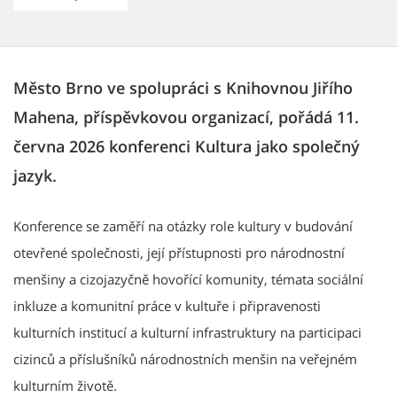
Město Brno ve spolupráci s Knihovnou Jiřího
Mahena, příspěvkovou organizací, pořádá 11.
června 2026 konferenci Kultura jako společný
jazyk.
Konference se zaměří na otázky role kultury v budování
otevřené společnosti, její přístupnosti pro národnostní
menšiny a cizojazyčně hovořící komunity, témata sociální
inkluze a komunitní práce v kultuře i připravenosti
kulturních institucí a kulturní infrastruktury na participaci
cizinců a příslušníků národnostních menšin na veřejném
kulturním životě.