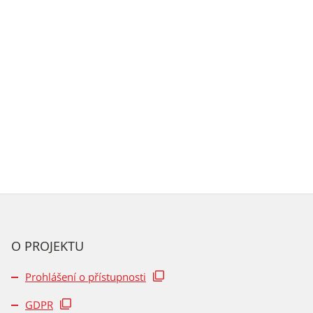
O PROJEKTU
Prohlášení o přístupnosti
GDPR