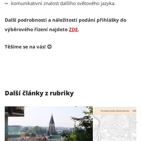
komunikativní znalost dalšího světového jazyka.
Další podrobnosti a náležitosti podání přihlášky do
výběrového řízení najdete
ZDE
.
Těšíme se na vás!
😊
Další články z rubriky