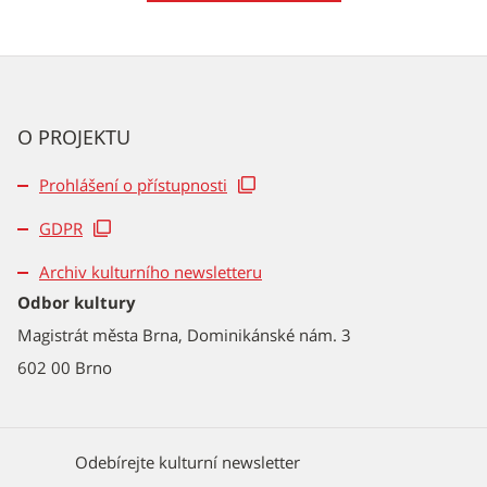
O PROJEKTU
Prohlášení o přístupnosti
GDPR
Archiv kulturního newsletteru
Odbor kultury
Magistrát města Brna, Dominikánské nám. 3
602 00 Brno
Odebírejte kulturní newsletter