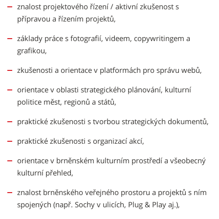
znalost projektového řízení / aktivní zkušenost s
přípravou a řízením projektů,
základy práce s fotografií, videem, copywritingem a
grafikou,
zkušenosti a orientace v platformách pro správu webů,
orientace v oblasti strategického plánování, kulturní
politice měst, regionů a států,
praktické zkušenosti s tvorbou strategických dokumentů,
praktické zkušenosti s organizací akcí,
orientace v brněnském kulturním prostředí a všeobecný
kulturní přehled,
znalost brněnského veřejného prostoru a projektů s ním
spojených (např. Sochy v ulicích, Plug & Play aj.),