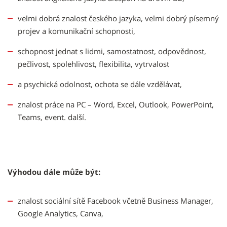
velmi dobrá znalost českého jazyka, velmi dobrý písemný
projev a komunikační schopnosti,
schopnost jednat s lidmi, samostatnost, odpovědnost,
pečlivost, spolehlivost, flexibilita, vytrvalost
a psychická odolnost, ochota se dále vzdělávat,
znalost práce na PC – Word, Excel, Outlook, PowerPoint,
Teams, event. další.
Výhodou dále může být:
znalost sociální sítě Facebook včetně Business Manager,
Google Analytics, Canva,