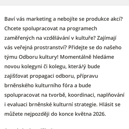
Baví vás marketing a nebojíte se produkce akcí?
Chcete spolupracovat na programech
zaměřených na vzdělávání v kultuře? Zajímají
vás veřejná prostranství? Přidejte se do našeho
týmu Odboru kultury! Momentálně hledáme
novou kolegyni či kolegu, která/ý bude
zajišťovat propagaci odboru, přípravu
brněnského kulturního fóra a bude
spolupracovat na tvorbě, koordinaci, naplňování
i evaluaci brněnské kulturní strategie. Hlásit se
můžete nejpozději do konce května 2026.