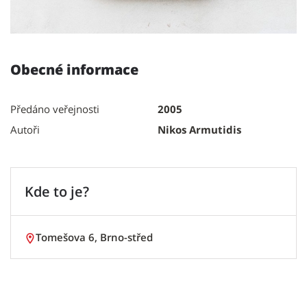
Obecné informace
Předáno veřejnosti
2005
Autoři
Nikos Armutidis
Kde to je?
Tomešova 6, Brno-střed