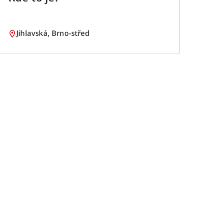
Jihlavská, Brno-střed