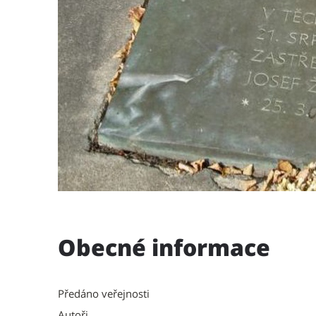
Obecné informace
Předáno veřejnosti
Autoři