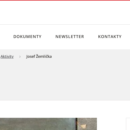
DOKUMENTY
NEWSLETTER
KONTAKTY
Aktivity
Josef Žemlička
no